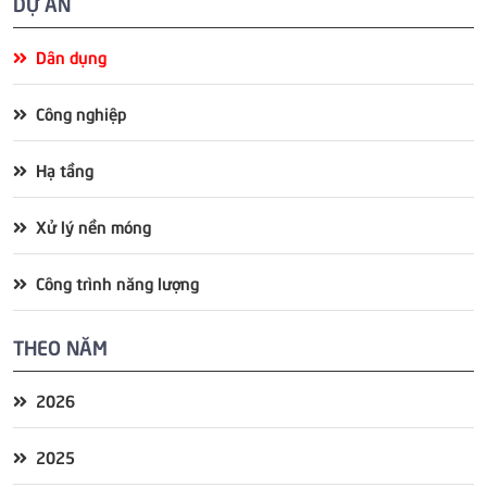
DỰ ÁN
Dân dụng
Công nghiệp
Hạ tầng
Xử lý nền móng
Công trình năng lượng
THEO NĂM
2026
2025