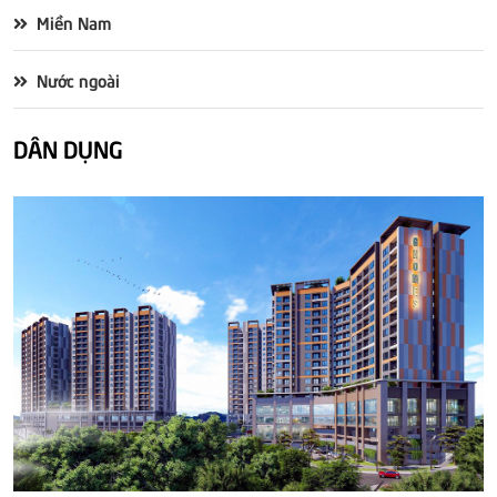
Miền Nam
Nước ngoài
DÂN DỤNG