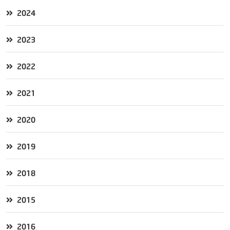
2024
2023
2022
2021
2020
2019
2018
2015
2016