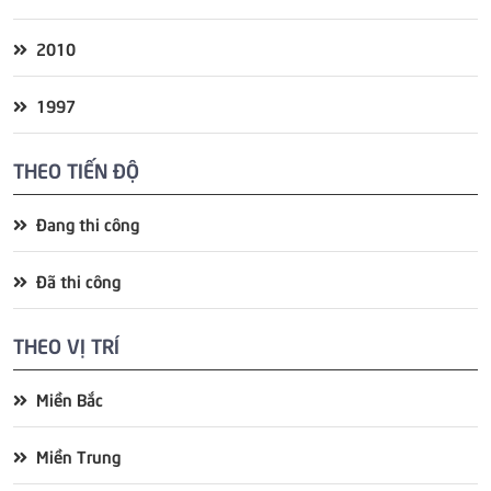
2010
1997
THEO TIẾN ĐỘ
Đang thi công
Đã thi công
THEO VỊ TRÍ
Miền Bắc
Miền Trung