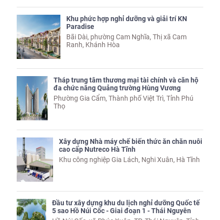
Khu phức hợp nghỉ dưỡng và giải trí KN
Paradise
Bãi Dài, phường Cam Nghĩa, Thị xã Cam
Ranh, Khánh Hòa
Tháp trung tâm thương mại tài chính và căn hộ
đa chức năng Quảng trường Hùng Vương
Phường Gia Cẩm, Thành phố Việt Trì, Tỉnh Phú
Thọ
Xây dựng Nhà máy chế biến thức ăn chăn nuôi
cao cấp Nutreco Hà Tĩnh
Khu công nghiệp Gia Lách, Nghi Xuân, Hà Tĩnh
Đầu tư xây dựng khu du lịch nghỉ dưỡng Quốc tế
5 sao Hồ Núi Cốc - Giai đoạn 1 - Thái Nguyên