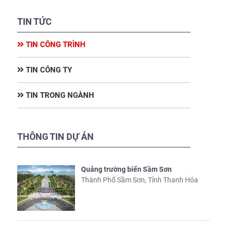
TIN TỨC
TIN CÔNG TRÌNH
TIN CÔNG TY
TIN TRONG NGÀNH
THÔNG TIN DỰ ÁN
Quảng trường biển Sầm Sơn
Thành Phố Sầm Sơn, Tỉnh Thanh Hóa