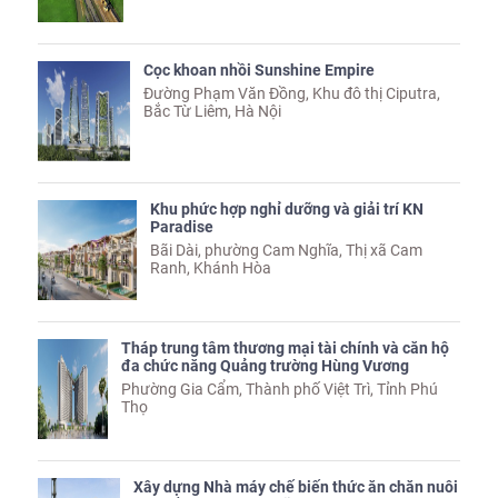
Cọc khoan nhồi Sunshine Empire
Đường Phạm Văn Đồng, Khu đô thị Ciputra,
Bắc Từ Liêm, Hà Nội
Khu phức hợp nghỉ dưỡng và giải trí KN
Paradise
Bãi Dài, phường Cam Nghĩa, Thị xã Cam
Ranh, Khánh Hòa
Tháp trung tâm thương mại tài chính và căn hộ
đa chức năng Quảng trường Hùng Vương
Phường Gia Cẩm, Thành phố Việt Trì, Tỉnh Phú
Thọ
Xây dựng Nhà máy chế biến thức ăn chăn nuôi