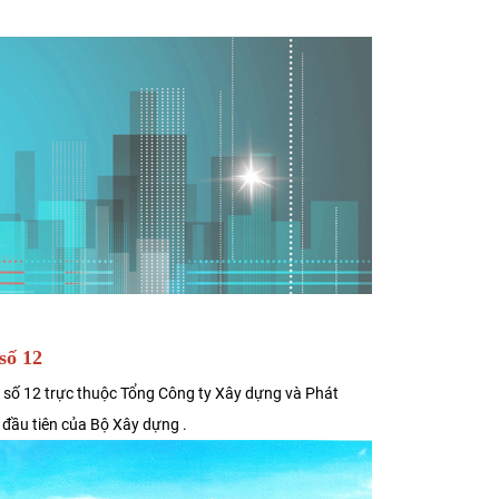
số 12
 số 12 trực thuộc Tổng Công ty Xây dựng và Phát
 đầu tiên của Bộ Xây dựng .