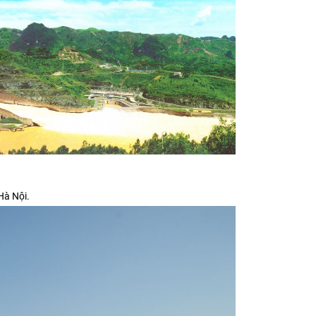
Hà Nội.