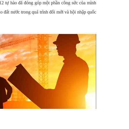
 12 tự hào đã đóng góp một phần công sức của mình
o đất nước trong quá trình đổi mới và hội nhập quốc